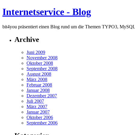
Internetservice - Blog
bit4you präsentiert einen Blog rund um die Themen TYPO3, MySQ
Archive
Juni 2009
November 2008
Oktober 2008
September 2008
August 2008
März 2008
Februar 2008
Januar 2008
Dezember 2007
Juli 2007
März 2007
Januar 2007
Oktober 2006
September 2006