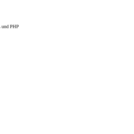
L und PHP