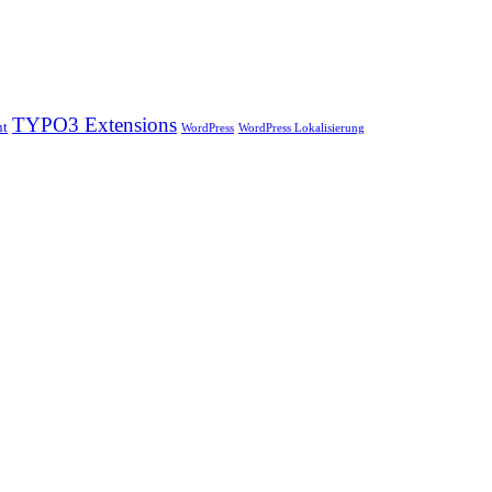
TYPO3 Extensions
nt
WordPress
WordPress Lokalisierung